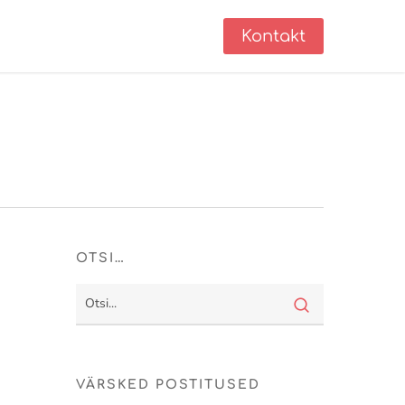
Kontakt
OTSI…
VÄRSKED POSTITUSED